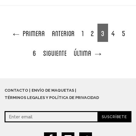
←
Primera
Anterior
1
2
3
4
5
6
Siguiente
Última
→
CONTACTO
ENVÍO DE MAQUETAS
TÉRMINOS LEGALES Y POLÍTICA DE PRIVACIDAD
SUSCRÍBETE