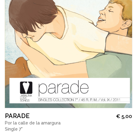
PARADE
€
5,00
Por la calle de la amargura
Single 7"