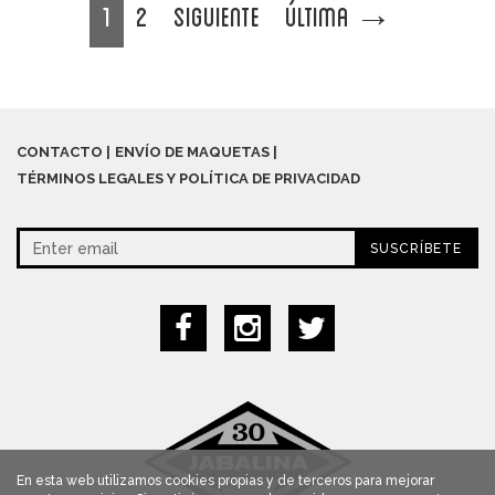
1
2
Siguiente
Última
→
CONTACTO
ENVÍO DE MAQUETAS
TÉRMINOS LEGALES Y POLÍTICA DE PRIVACIDAD
SUSCRÍBETE
En esta web utilizamos cookies propias y de terceros para mejorar