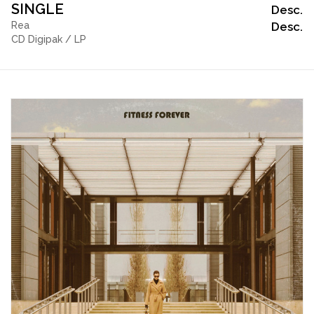
SINGLE
Desc.
Rea
Desc.
CD Digipak / LP