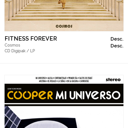
FITNESS FOREVER
Desc.
Cosmos
Desc.
CD Digipak / LP