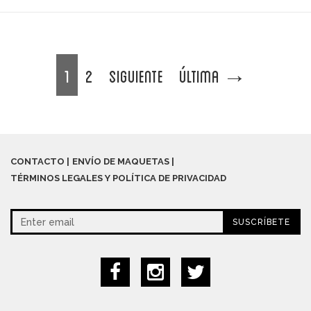
1
2
Siguiente
Última
→
CONTACTO
ENVÍO DE MAQUETAS
TÉRMINOS LEGALES Y POLÍTICA DE PRIVACIDAD
SUSCRÍBETE