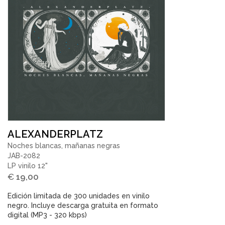
ALEXANDERPLATZ
Noches blancas, mañanas negras
JAB-2082
LP vinilo 12"
€
19,00
Edición limitada de 300 unidades en vinilo
negro. Incluye descarga gratuita en formato
digital (MP3 - 320 kbps)