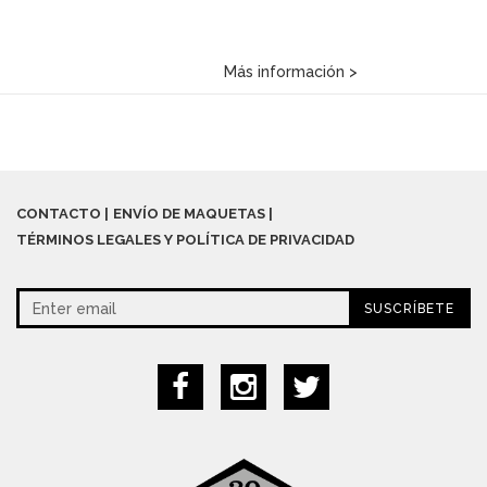
Más información >
CONTACTO
ENVÍO DE MAQUETAS
TÉRMINOS LEGALES Y POLÍTICA DE PRIVACIDAD
SUSCRÍBETE