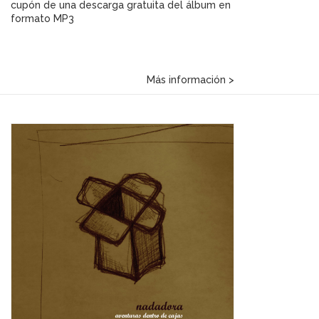
cupón de una descarga gratuita del álbum en
formato MP3
Más información >