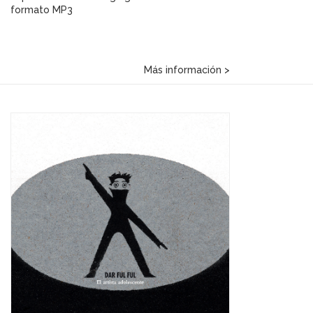
formato MP3
Más información >