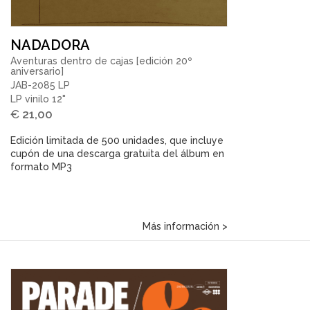
NADADORA
Aventuras dentro de cajas [edición 20º
aniversario]
JAB-2085 LP
LP vinilo 12"
€
21,00
Edición limitada de 500 unidades, que incluye
cupón de una descarga gratuita del álbum en
formato MP3
Más información >