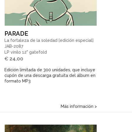
PARADE
La fortaleza de la soledad [edición especial]
JAB-2087
LP vinilo 12" gatefold
€
24,00
Edición limitada de 300 unidades, que incluye
cupón de una descarga gratuita del álbum en
formato MP3
Más información >