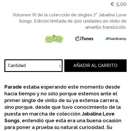
€
5,00
Volumen IX de la colección de singles 7" Jabalina Love
Songs. Edición limitada de 500 unidades en vinilo de
amarillo translúcido.
AÑADIR AL CARRITO
Cantidad
Parade
estaba esperando este momento desde
hacía tiempo y no sólo porque estemos ante el
primer single de vinilo de su ya extensa carrera,
sino porque, desde que tuvo conocimiento de la
puesta en marcha de colección
Jabalina Love
Songs
, entendió que esta era una buena ocasión
para poner a prueba su natural curiosidad. Su