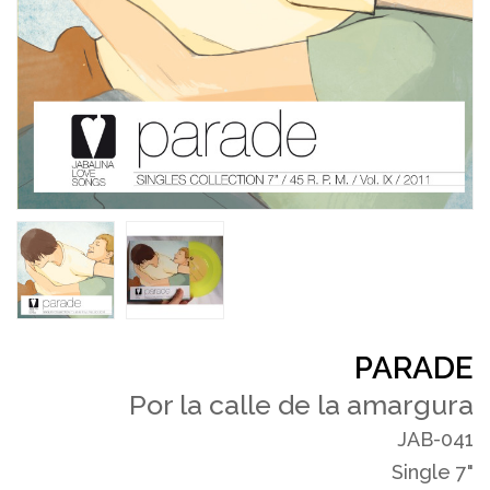
PARADE
Por la calle de la amargura
JAB-041
Single 7"