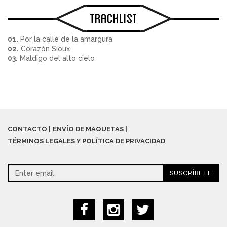
Tracklist
01.
Por la calle de la amargura
02.
Corazón Sioux
03.
Maldigo del alto cielo
CONTACTO
ENVÍO DE MAQUETAS
TÉRMINOS LEGALES Y POLÍTICA DE PRIVACIDAD
SUSCRÍBETE