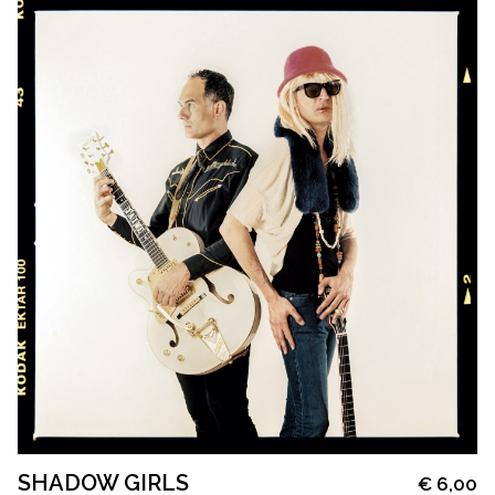
SHADOW GIRLS
€
6,00