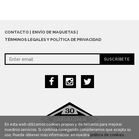
CONTACTO
ENVÍO DE MAQUETAS
TÉRMINOS LEGALES Y POLÍTICA DE PRIVACIDAD
SUSCRÍBETE
En esta web utilizamos cookies propias y de terceros para mejorar
nuestros servicios. Si continúa navegando consideramos que acepta su
uso. Puede obtener más información en nuestra
política de cookies.