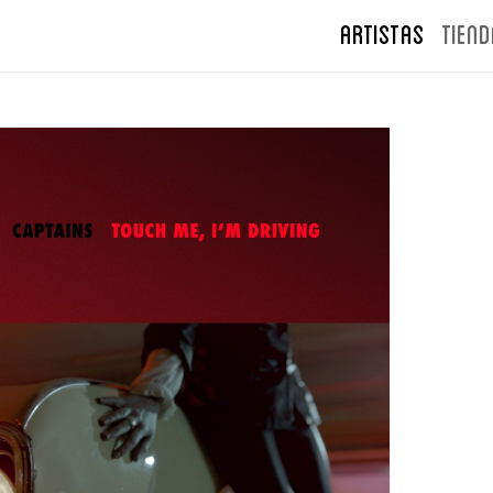
ARTISTAS
TIEND