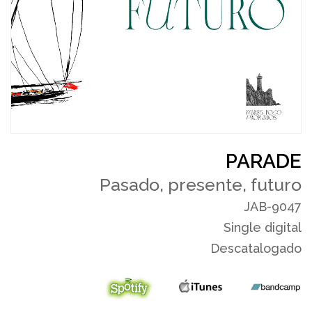
PARADE
Pasado, presente, futuro
JAB-9047
Single digital
Descatalogado