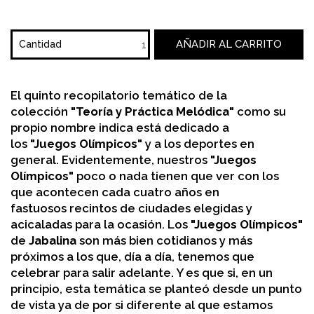
AÑADIR AL CARRITO
Cantidad
El quinto recopilatorio temático de la
colección
"Teoría y Práctica Melódica"
como su
propio nombre indica está dedicado a
los
"Juegos Olímpicos"
y a los deportes en
general. Evidentemente, nuestros
"Juegos
Olímpicos"
poco o nada tienen que ver con los
que acontecen cada cuatro años en
fastuosos recintos de ciudades elegidas y
acicaladas para la ocasión. Los
"Juegos Olímpicos"
de
Jabalina
son más bien cotidianos y más
próximos a los que, día a día, tenemos que
celebrar para salir adelante. Y es que si, en un
principio, esta temática se planteó desde un punto
de vista ya de por si diferente al que estamos