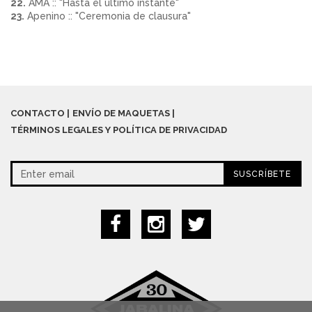
22.
AMA :: "Hasta el último instante"
23.
Apenino :: "Ceremonia de clausura"
CONTACTO
ENVÍO DE MAQUETAS
TÉRMINOS LEGALES Y POLÍTICA DE PRIVACIDAD
SUSCRÍBETE