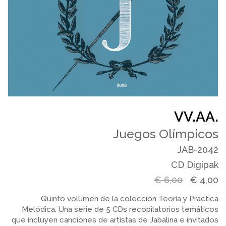
VV.AA.
Juegos Olímpicos
JAB-2042
CD Digipak
€
6,00
€
4,00
Quinto volumen de la colección Teoría y Práctica
Melódica. Una serie de 5 CDs recopilatorios temáticos
que incluyen canciones de artistas de Jabalina e invitados