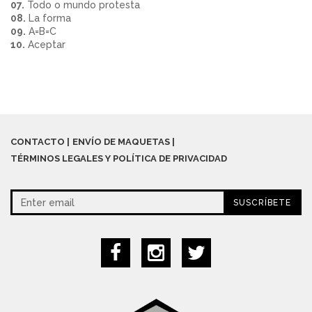
07.
Todo o mundo protesta
08.
La forma
09.
A=B=C
10.
Aceptar
CONTACTO
ENVÍO DE MAQUETAS
TÉRMINOS LEGALES Y POLÍTICA DE PRIVACIDAD
SUSCRÍBETE