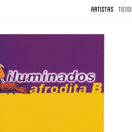
ARTISTAS
TIEND