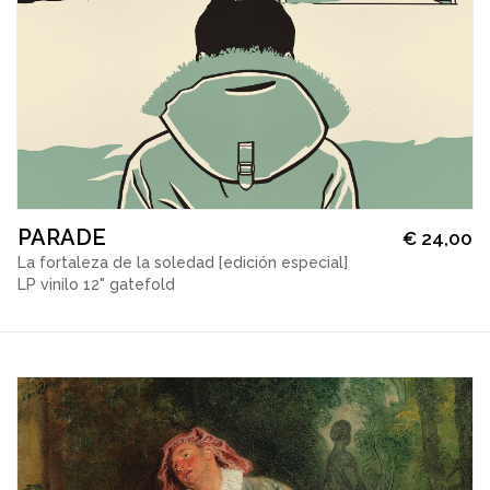
PARADE
€
24,00
La fortaleza de la soledad [edición especial]
LP vinilo 12" gatefold