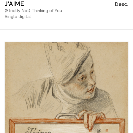
J'AIME
Desc.
(Strictly Not) Thinking of You
Single digital