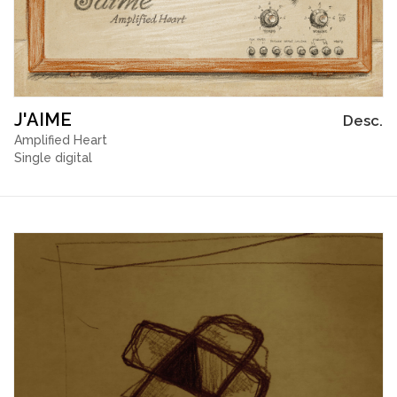
J'AIME
Desc.
Amplified Heart
Single digital