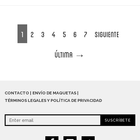
1
2
3
4
5
6
7
Siguiente
Última
→
CONTACTO
ENVÍO DE MAQUETAS
TÉRMINOS LEGALES Y POLÍTICA DE PRIVACIDAD
SUSCRÍBETE