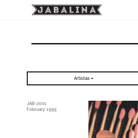
Artistas
JAB-2001
February 1995