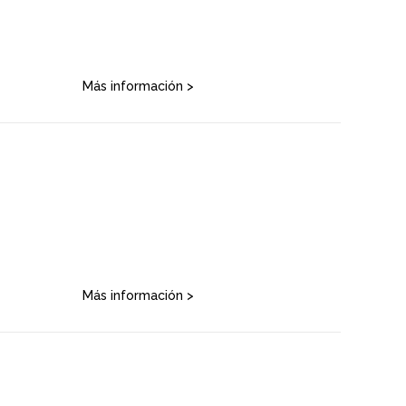
Más información >
Más información >