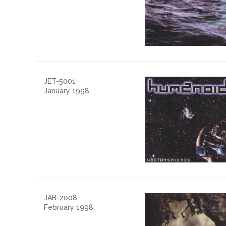
JET-5001
January 1998
JAB-2008
February 1998