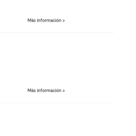
Más información >
Más información >