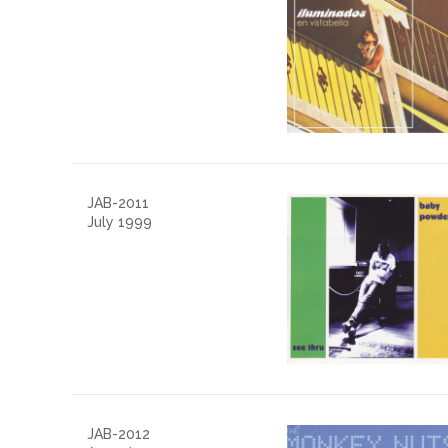
JAB-2011
July 1999
JAB-2012