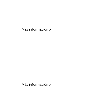
Más información >
Más información >