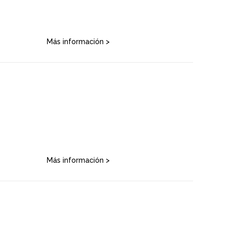
Más información >
Más información >