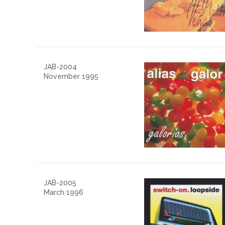
JAB-2004
November 1995
JAB-2005
March 1996