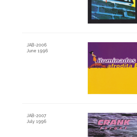
JAB-2006
June 1996
JAB-2007
July 1996