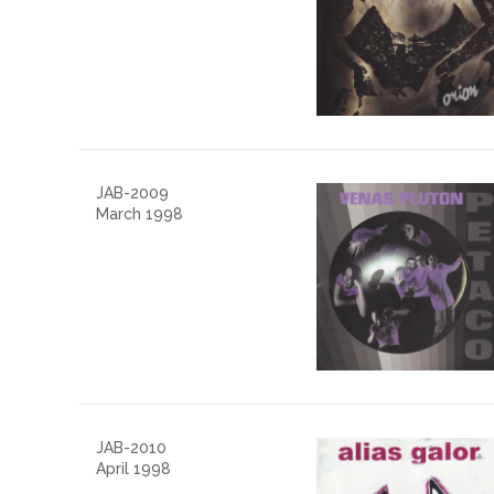
JAB-2009
March 1998
JAB-2010
April 1998