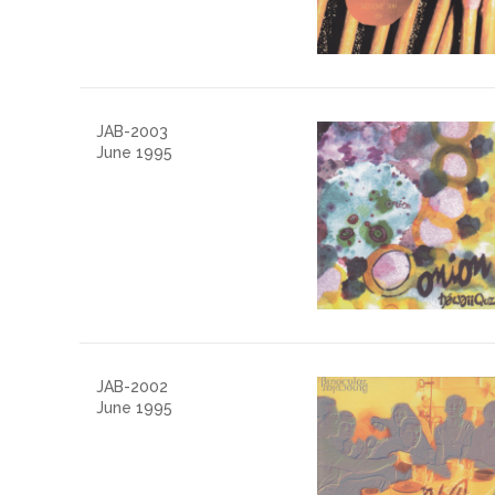
JAB-2003
June 1995
JAB-2002
June 1995