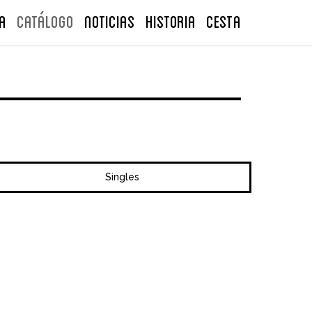
A
Catálogo
NOTICIAS
Historia
CESTA
Singles