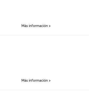
Más información >
Más información >