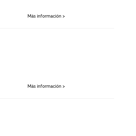
Más información >
Más información >