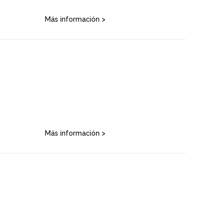
Más información >
Más información >