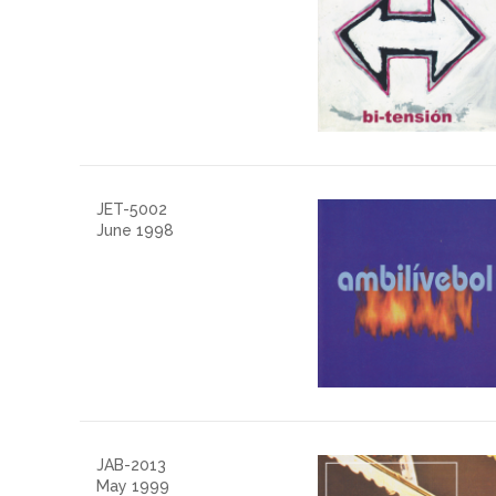
JET-5002
June 1998
JAB-2013
May 1999