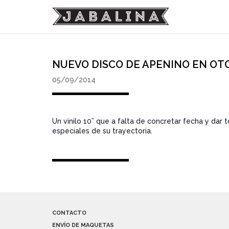
NUEVO DISCO DE APENINO EN OT
05/09/2014
Un vinilo 10” que a falta de concretar fecha y dar
especiales de su trayectoria.
CONTACTO
ENVÍO DE MAQUETAS