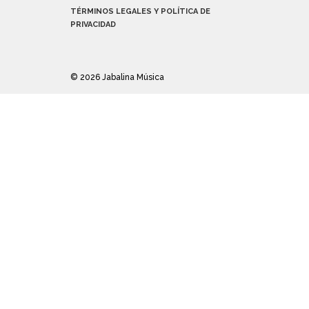
TÉRMINOS LEGALES Y POLÍTICA DE
PRIVACIDAD
© 2026 Jabalina Música