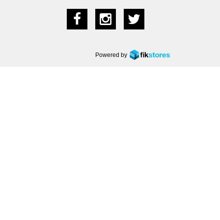
Powered by