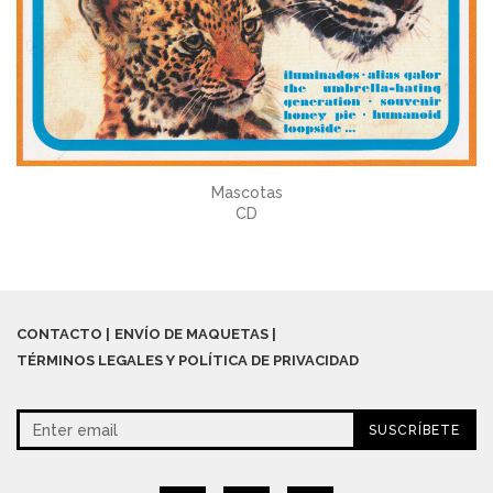
Mascotas
CD
CONTACTO
ENVÍO DE MAQUETAS
TÉRMINOS LEGALES Y POLÍTICA DE PRIVACIDAD
SUSCRÍBETE