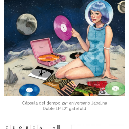
Cápsula del tiempo 25º aniversario Jabalina
Doble LP 12" gatefold