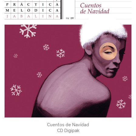
Cuentos de Navidad
CD Digipak