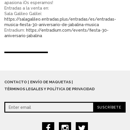
apasiona ¡Os esperamos!
Entradas a la venta en:
Sala Galileo Galilei:
https://salagalileo.entradas.plus/entradas/es/entradas-
musica-fiesta-30-aniversario-de-jabalina-musica
Entradium:
https://entradium.com/events/fiesta-30-
aniversario-jabalina
CONTACTO
ENVÍO DE MAQUETAS
TÉRMINOS LEGALES Y POLÍTICA DE PRIVACIDAD
SUSCRÍBETE