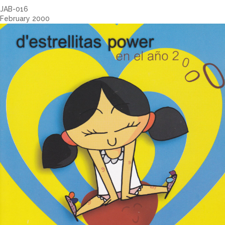
JAB-016
February 2000