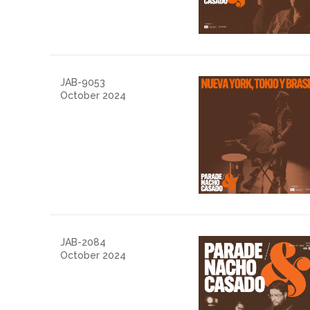
JAB-9053
October 2024
JAB-2084
October 2024