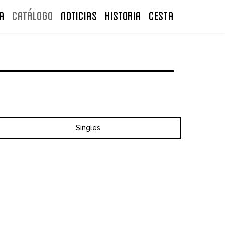
A
Catálogo
NOTICIAS
Historia
CESTA
Singles