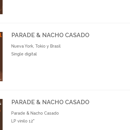
PARADE & NACHO CASADO
Nueva York, Tokio y Brasil
Single digital
PARADE & NACHO CASADO
Parade & Nacho Casado
LP vinilo 12"