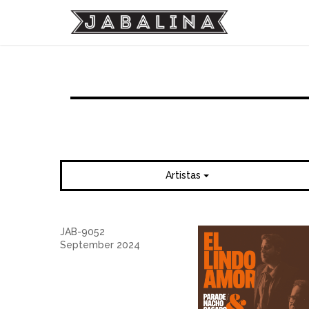
Artistas
JAB-9052
September 2024