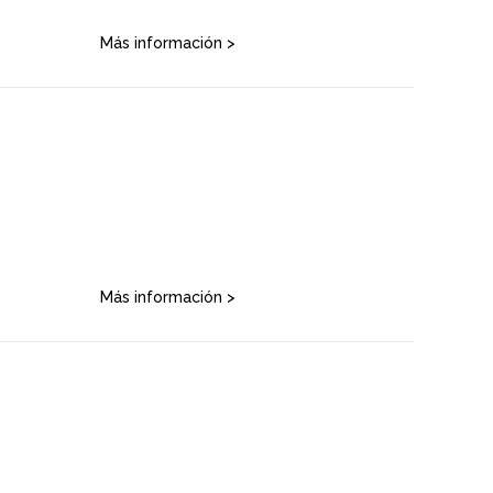
Más información >
Más información >