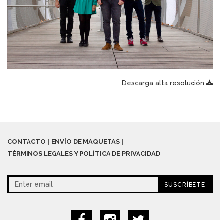
Descarga alta resolución
CONTACTO
ENVÍO DE MAQUETAS
TÉRMINOS LEGALES Y POLÍTICA DE PRIVACIDAD
SUSCRÍBETE