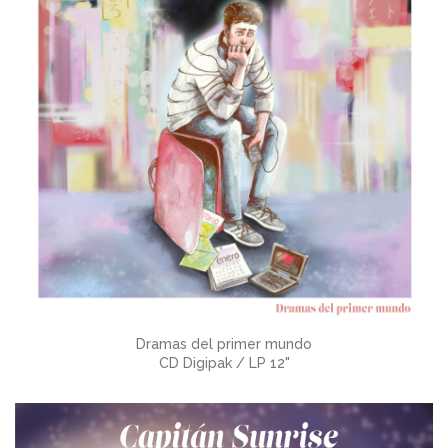
Dramas del primer mundo
CD Digipak / LP 12"