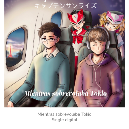
Mientras sobrevolaba Tokio
Single digital