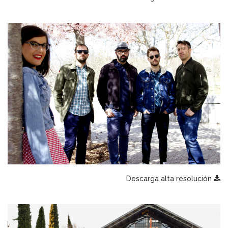
Descarga alta resolución