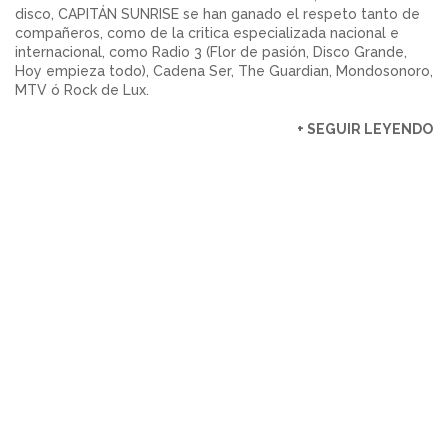
disco, CAPITÁN SUNRISE se han ganado el respeto tanto de
compañeros, como de la critica especializada nacional e
internacional, como Radio 3 (Flor de pasión, Disco Grande,
Hoy empieza todo), Cadena Ser, The Guardian, Mondosonoro,
MTV ó Rock de Lux.
+ SEGUIR LEYENDO