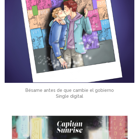
Bésame antes de que cambie el gobierno
Single digital