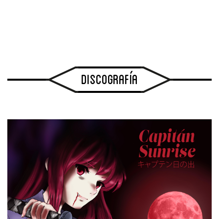
Discografía