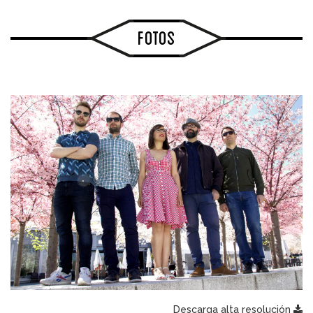
Fotos
Descarga alta resolución