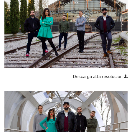
Descarga alta resolución